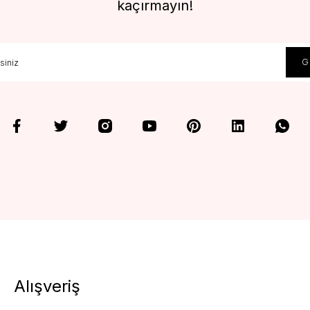
kaçırmayın!
Alışveriş