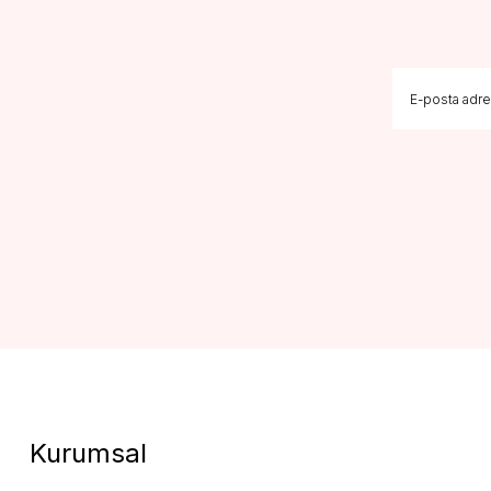
Kurumsal