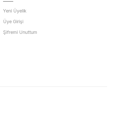
Yeni Üyelik
Üye Girişi
Şifremi Unuttum