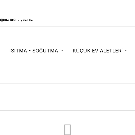
ISITMA - SOĞUTMA
KÜÇÜK EV ALETLERİ