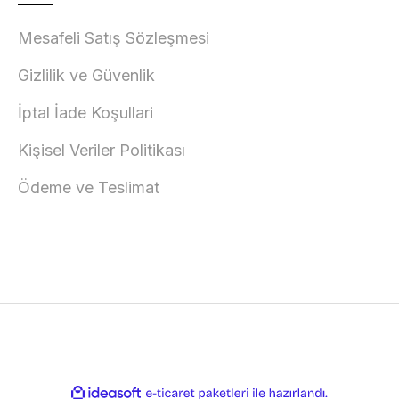
Mesafeli Satış Sözleşmesi
Gizlilik ve Güvenlik
İptal İade Koşullari
Kişisel Veriler Politikası
Ödeme ve Teslimat
ile
ideasoft
e-