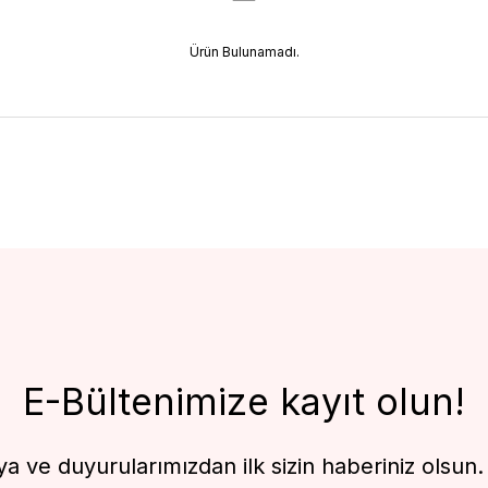
Ürün Bulunamadı.
E-Bültenimize kayıt olun!
 ve duyurularımızdan ilk sizin haberiniz olsun. F