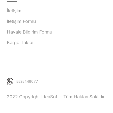
İletişim
İletişim Formu
Havale Bildirim Formu
Kargo Takibi
5525448077
2022 Copyright IdeaSoft - Tüm Hakları Saklıdır.