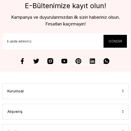
E-Bültenimize kayıt olun!
Kampanya ve duyurularımızdan ilk sizin haberiniz olsun.
Fırsatları kaçırmayın!
GÖNDER
Kurumsal
Alışveriş