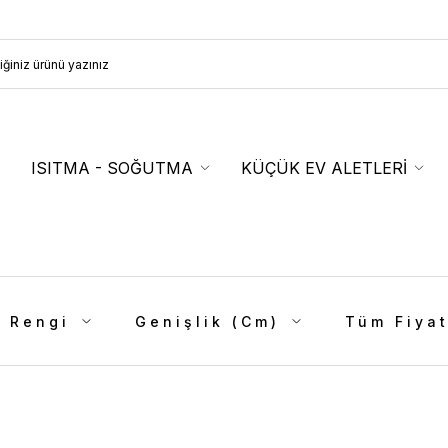
ISITMA - SOĞUTMA
KÜÇÜK EV ALETLERİ
 Rengi
Genişlik (Cm)
Tüm Fiyat