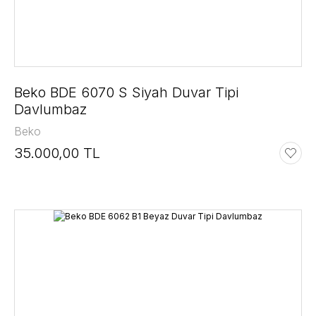
Beko BDE 6070 S Siyah Duvar Tipi
Davlumbaz
Beko
35.000,00 TL