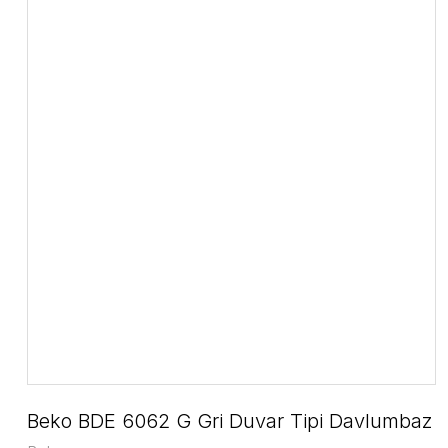
Beko BDE 6062 G Gri Duvar Tipi Davlumbaz