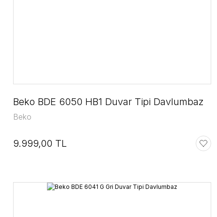
Beko BDE 6050 HB1 Duvar Tipi Davlumbaz
Beko
9.999,00 TL