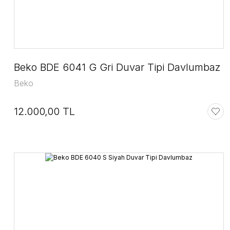
Beko BDE 6041 G Gri Duvar Tipi Davlumbaz
Beko
12.000,00 TL