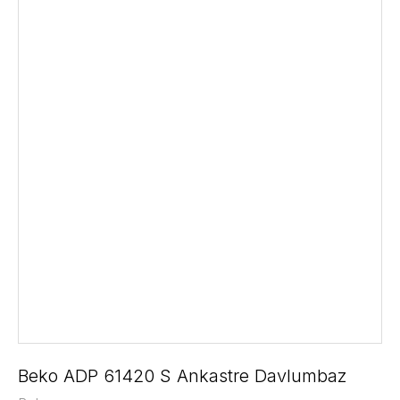
Beko ADP 61420 S Ankastre Davlumbaz