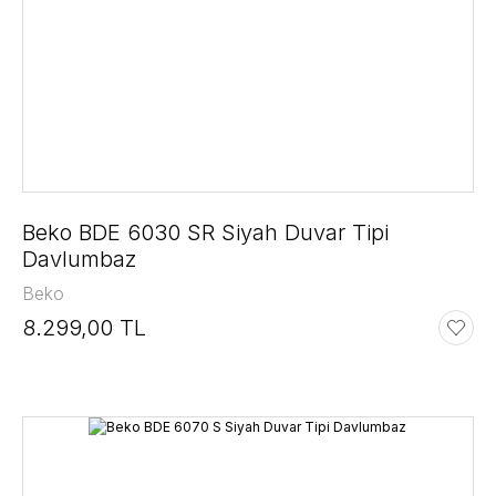
Beko BDE 6030 SR Siyah Duvar Tipi
Davlumbaz
Beko
8.299,00 TL