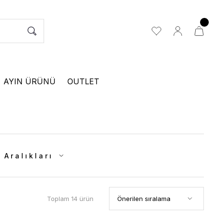
AYIN ÜRÜNÜ
OUTLET
 Aralıkları
Toplam 14 ürün