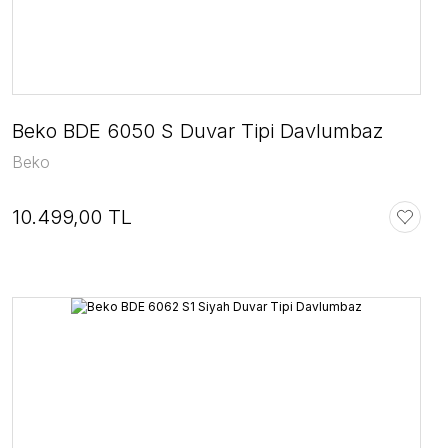
Beko BDE 6050 S Duvar Tipi Davlumbaz
Beko
10.499,00 TL