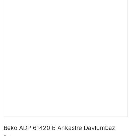
Beko ADP 61420 B Ankastre Davlumbaz