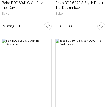
Beko BDE 6041 G Gri Duvar
Beko BDE 6070 S Siyah Duvar
Tipi Davlumbaz
Tipi Davlumbaz
Beko
Beko
12.000,00 TL
35.000,00 TL