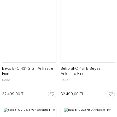
Beko BFC 431 G Gri Ankastre
Beko BFC 431 B Beyaz
Fırın
Ankastre Fırın
Beko
Beko
32.499,00 TL
32.499,00 TL