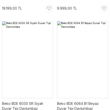
19.199,00 TL
9.999,00 TL
Beko BDE 6030 SR Siyah
Beko BDE 6064 B1 Beyaz
Duvar Tipi Davlumbaz
Duvar Tipi Davlumbaz