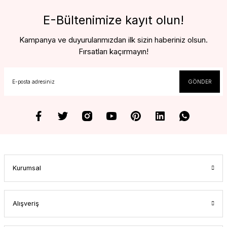
E-Bültenimize kayıt olun!
Kampanya ve duyurularımızdan ilk sizin haberiniz olsun.
Fırsatları kaçırmayın!
GÖNDER
Kurumsal
Alışveriş