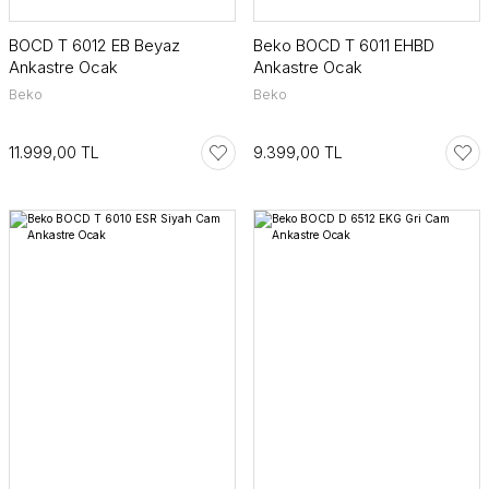
BOCD T 6012 EB Beyaz
Beko BOCD T 6011 EHBD
Ankastre Ocak
Ankastre Ocak
Beko
Beko
11.999,00 TL
9.399,00 TL