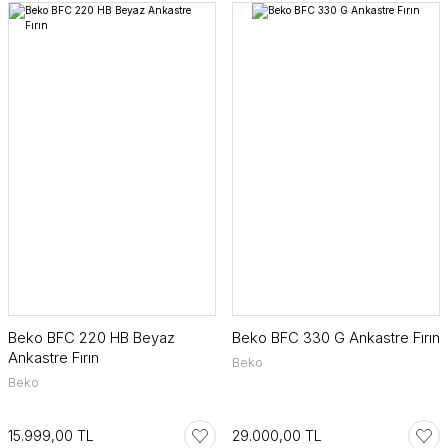
Beko BFC 220 HB Beyaz
Beko BFC 330 G Ankastre Fırın
Ankastre Fırın
Beko
Beko
15.999,00 TL
29.000,00 TL