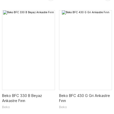
Beko BFC 330 B Beyaz
Beko BFC 430 G Gri Ankastre
Ankastre Fırın
Fırın
Beko
Beko