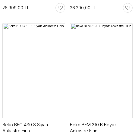
26.999,00 TL
26.200,00 TL
Beko BFC 430 S Siyah
Beko BFM 310 B Beyaz
Ankastre Fırın
Ankastre Fırın