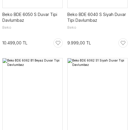
Beko BDE 6050 S Duvar Tipi
Beko BDE 6040 S Siyah Duvar
Davlumbaz
Tipi Davlumbaz
Beko
Beko
10.499,00 TL
9.999,00 TL