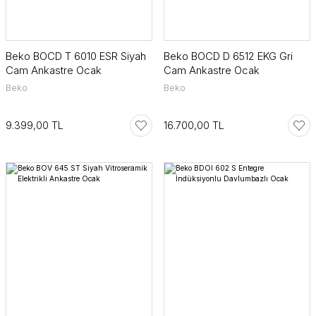
Beko BOCD T 6010 ESR Siyah
Beko BOCD D 6512 EKG Gri
Cam Ankastre Ocak
Cam Ankastre Ocak
Beko
Beko
9.399,00 TL
16.700,00 TL