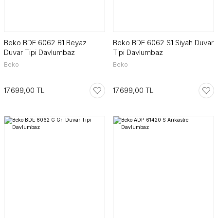
Beko BDE 6062 B1 Beyaz
Beko BDE 6062 S1 Siyah Duvar
Duvar Tipi Davlumbaz
Tipi Davlumbaz
Beko
Beko
17.699,00 TL
17.699,00 TL