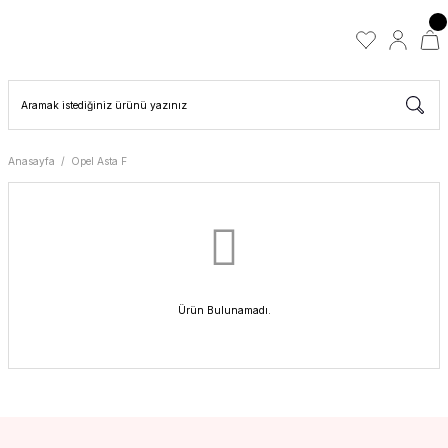
Anasayfa
Opel Asta F
Ürün Bulunamadı.