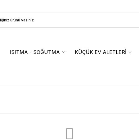
ISITMA - SOĞUTMA
KÜÇÜK EV ALETLERİ