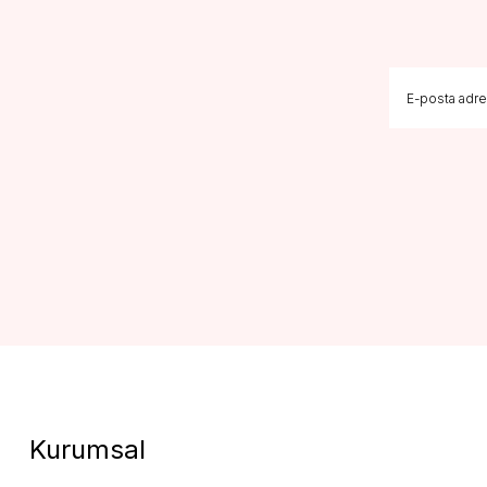
Kurumsal