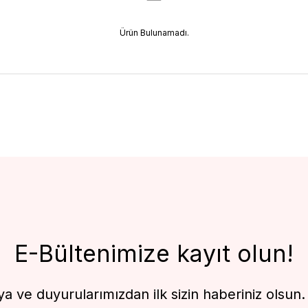
Ürün Bulunamadı.
E-Bültenimize kayıt olun!
 ve duyurularımızdan ilk sizin haberiniz olsun. F