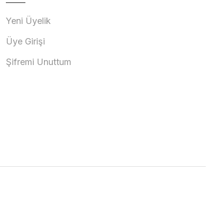
Yeni Üyelik
Üye Girişi
Şifremi Unuttum