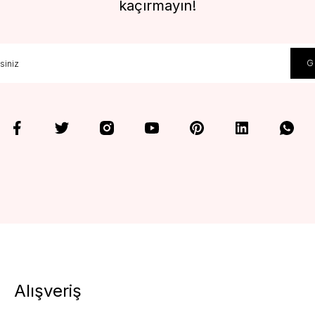
kaçırmayın!
Alışveriş