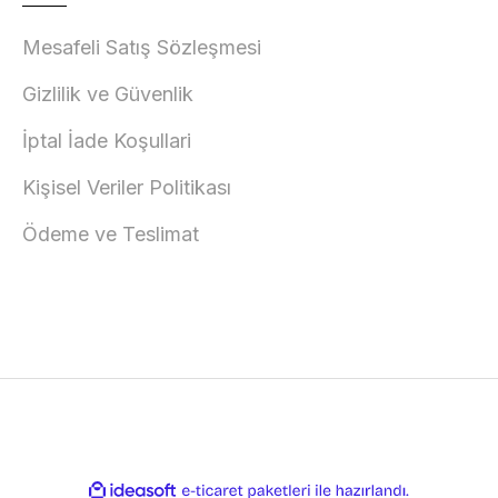
Mesafeli Satış Sözleşmesi
Gizlilik ve Güvenlik
İptal İade Koşullari
Kişisel Veriler Politikası
Ödeme ve Teslimat
ile
ideasoft
e-