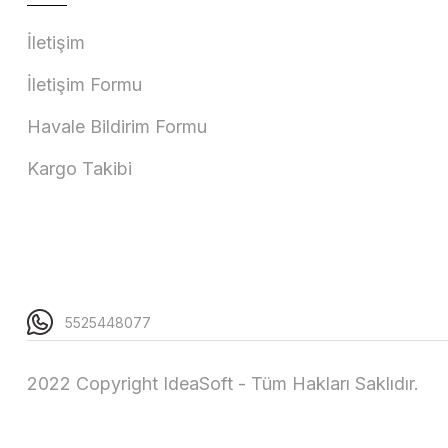
İletişim
İletişim Formu
Havale Bildirim Formu
Kargo Takibi
5525448077
2022 Copyright IdeaSoft - Tüm Hakları Saklıdır.