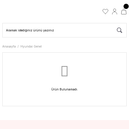
Anasayfa
Hyundai Genel
Ürün Bulunamadı.