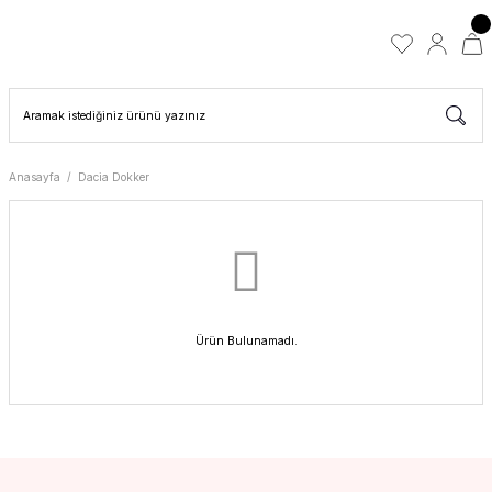
Anasayfa
Dacia Dokker
Ürün Bulunamadı.