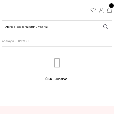
Anasayfa
BMW Z8
Ürün Bulunamadı.