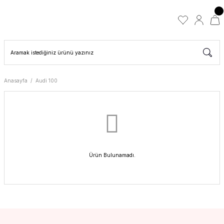
Anasayfa
Audi 100
Ürün Bulunamadı.