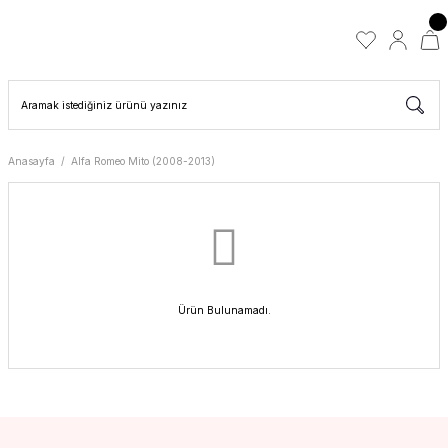
Anasayfa
Alfa Romeo Mito (2008-2013)
Ürün Bulunamadı.