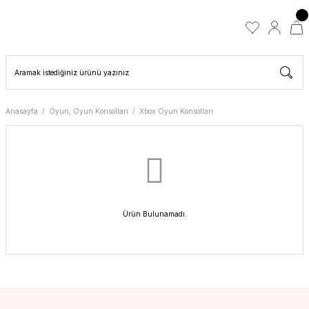
Anasayfa
Oyun, Oyun Konsolları
Xbox Oyun Konsolları
Ürün Bulunamadı.