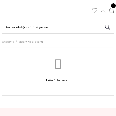
Anasayfa
Victory Koleksiyonu
Ürün Bulunamadı.