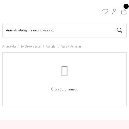
Anasayfa
Ev Dekorasyon
Aynalar
Varak Aynalar
Ürün Bulunamadı.