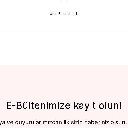
Ürün Bulunamadı.
E-Bültenimize kayıt olun!
 ve duyurularımızdan ilk sizin haberiniz olsun. F