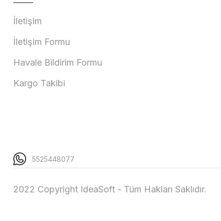
İletişim
İletişim Formu
Havale Bildirim Formu
Kargo Takibi
5525448077
2022 Copyright IdeaSoft - Tüm Hakları Saklıdır.