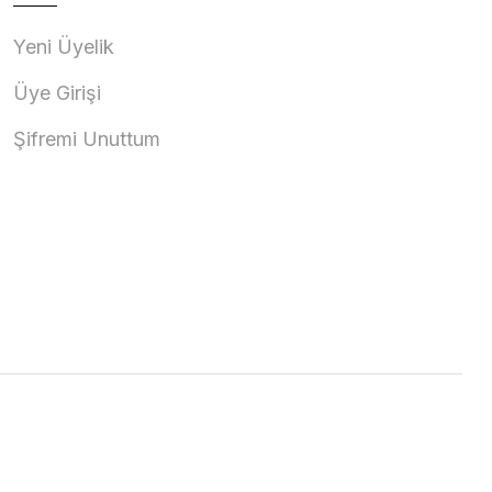
Yeni Üyelik
Üye Girişi
Şifremi Unuttum