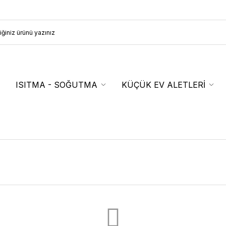
ISITMA - SOĞUTMA
KÜÇÜK EV ALETLERİ