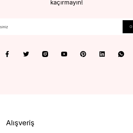
kaçırmayın!
Alışveriş