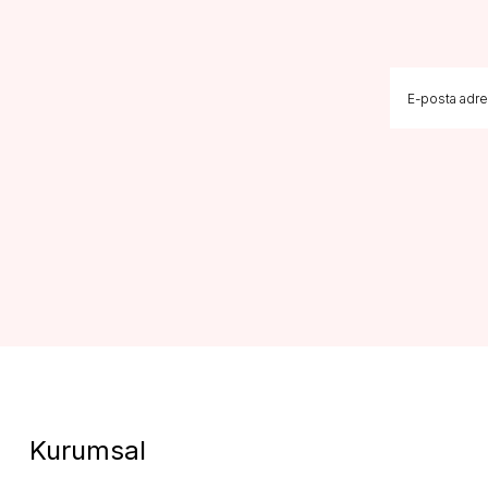
Kurumsal