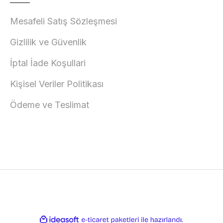
Mesafeli Satış Sözleşmesi
Gizlilik ve Güvenlik
İptal İade Koşullari
Kişisel Veriler Politikası
Ödeme ve Teslimat
ile
ideasoft
e-