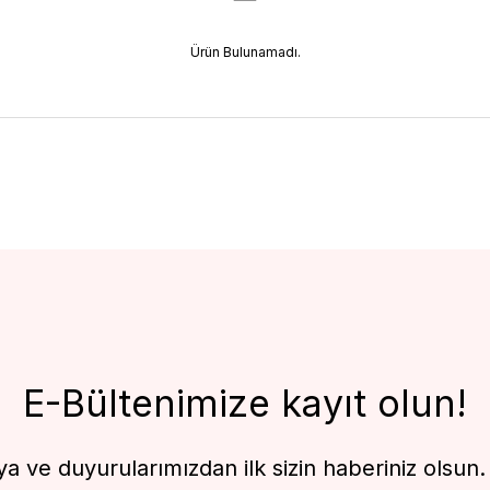
Ürün Bulunamadı.
E-Bültenimize kayıt olun!
 ve duyurularımızdan ilk sizin haberiniz olsun. F