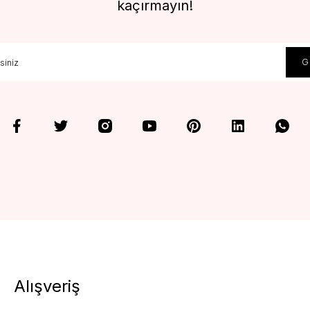
kaçırmayın!
Alışveriş