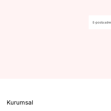
Kurumsal