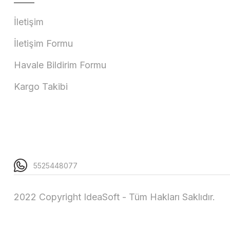
İletişim
İletişim Formu
Havale Bildirim Formu
Kargo Takibi
5525448077
2022 Copyright IdeaSoft - Tüm Hakları Saklıdır.