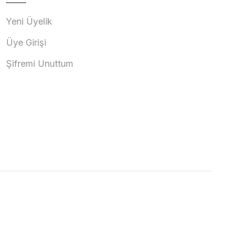
Yeni Üyelik
Üye Girişi
Şifremi Unuttum