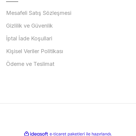
Mesafeli Satış Sözleşmesi
Gizlilik ve Güvenlik
İptal İade Koşullari
Kişisel Veriler Politikası
Ödeme ve Teslimat
ile
ideasoft
e-