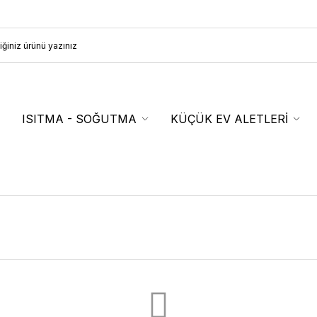
ISITMA - SOĞUTMA
KÜÇÜK EV ALETLERİ