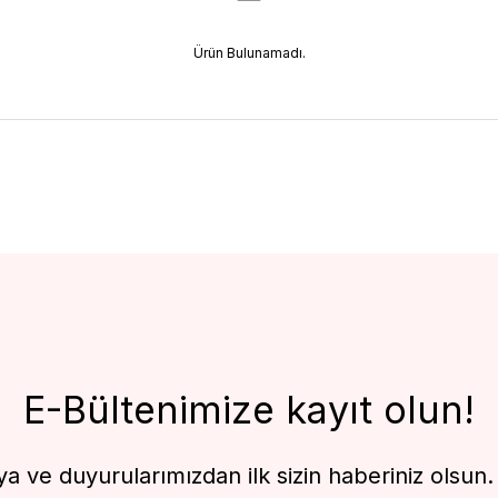
Ürün Bulunamadı.
E-Bültenimize kayıt olun!
 ve duyurularımızdan ilk sizin haberiniz olsun. F