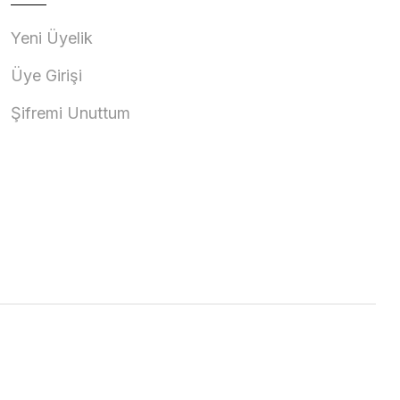
Yeni Üyelik
Üye Girişi
Şifremi Unuttum