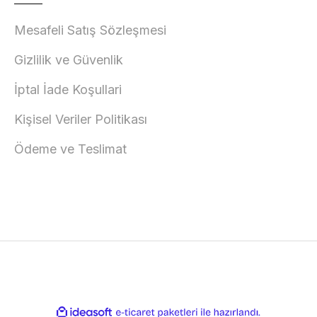
Mesafeli Satış Sözleşmesi
Gizlilik ve Güvenlik
İptal İade Koşullari
Kişisel Veriler Politikası
Ödeme ve Teslimat
ile
ideasoft
e-