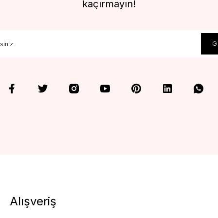
kaçırmayın!
Alışveriş