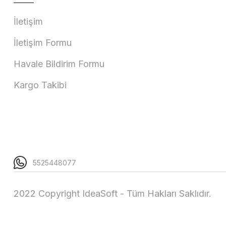
İletişim
İletişim Formu
Havale Bildirim Formu
Kargo Takibi
5525448077
2022 Copyright IdeaSoft - Tüm Hakları Saklıdır.