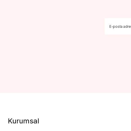
Kurumsal