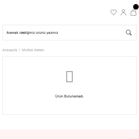
Anasayfa
Mutfak Aletleri
Ürün Bulunamadı.