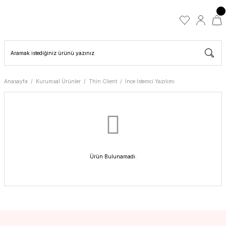
Anasayfa
Kurumsal Ürünler
Thin Client
İnce İstemci Yazılımı
Ürün Bulunamadı.