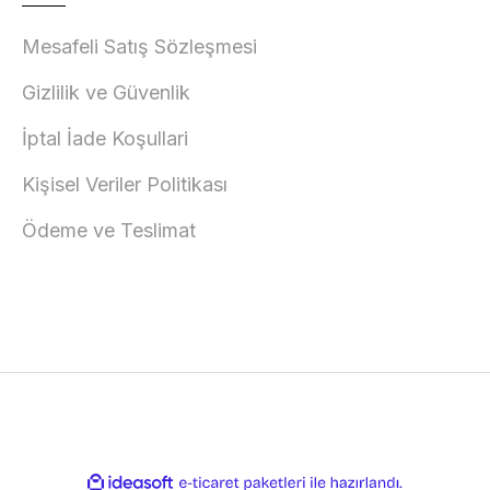
Mesafeli Satış Sözleşmesi
Gizlilik ve Güvenlik
İptal İade Koşullari
Kişisel Veriler Politikası
Ödeme ve Teslimat
ile
ideasoft
e-