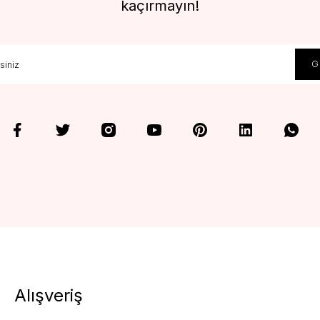
kaçırmayın!
Alışveriş