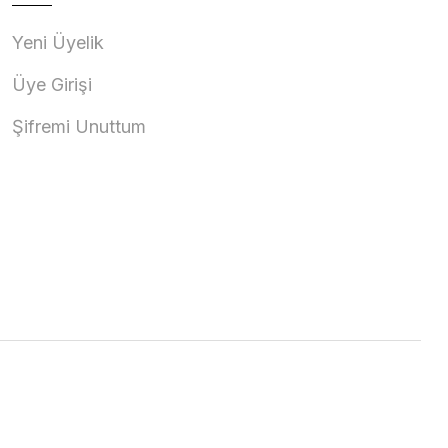
Yeni Üyelik
Üye Girişi
Şifremi Unuttum