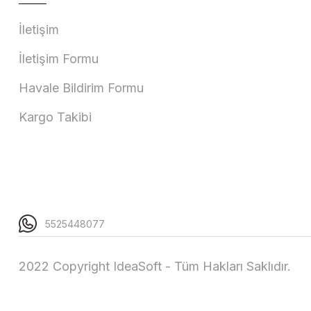
İletişim
İletişim Formu
Havale Bildirim Formu
Kargo Takibi
5525448077
2022 Copyright IdeaSoft - Tüm Hakları Saklıdır.