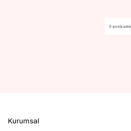
Kurumsal