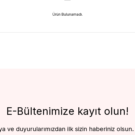
Ürün Bulunamadı.
E-Bültenimize kayıt olun!
 ve duyurularımızdan ilk sizin haberiniz olsun. F