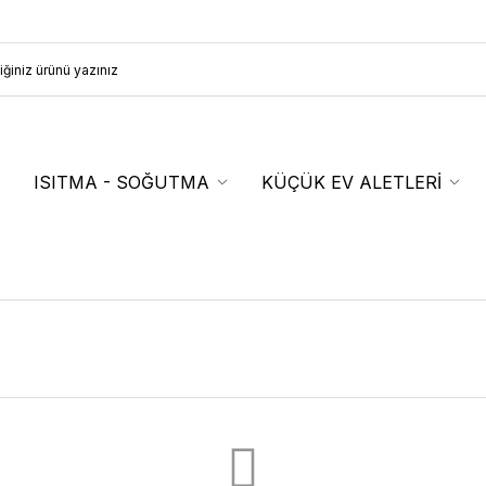
ISITMA - SOĞUTMA
KÜÇÜK EV ALETLERİ