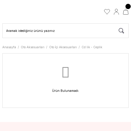
Anasayfa
Oto Aksesuarları
Oto İçi Aksesuarları
Cd lik - Ceplik
Ürün Bulunamadı.