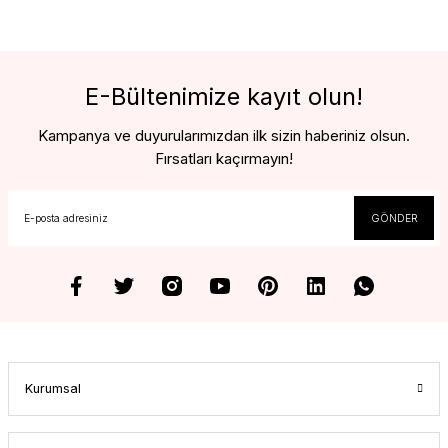
E-Bültenimize kayıt olun!
Kampanya ve duyurularımızdan ilk sizin haberiniz olsun.
Fırsatları kaçırmayın!
GÖNDER
Kurumsal