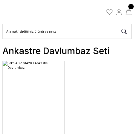
Ankastre Davlumbaz Seti