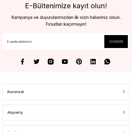
E-Bültenimize kayıt olun!
Kampanya ve duyurularımızdan ilk sizin haberiniz olsun.
Fırsatları kaçırmayın!
GÖNDER
Kurumsal
Alışveriş