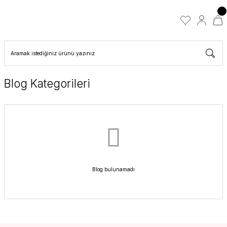
Blog Kategorileri
Blog bulunamadı