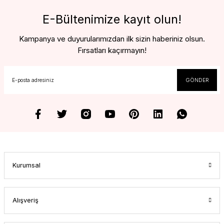
E-Bültenimize kayıt olun!
Kampanya ve duyurularımızdan ilk sizin haberiniz olsun.
Fırsatları kaçırmayın!
GÖNDER
Kurumsal
Alışveriş